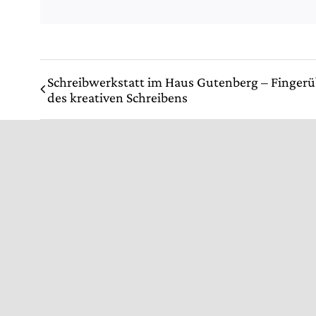
Schreibwerkstatt im Haus Gutenberg – Finger
des kreativen Schreibens