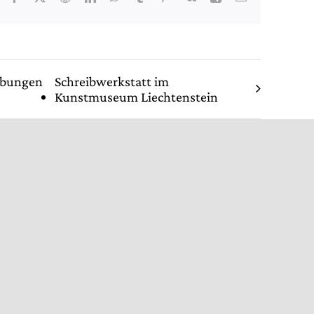
Mail
übungen
Schreibwerkstatt im
Kunstmuseum Liechtenstein