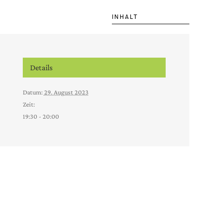
INHALT
Details
Datum:
29. August 2023
Zeit:
19:30 - 20:00