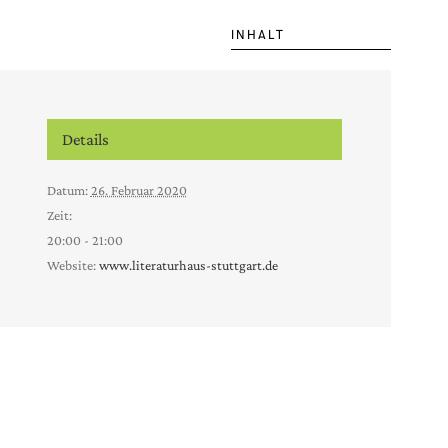
INHALT
Details
Datum:
26. Februar 2020
Zeit:
20:00 - 21:00
Website:
www.literaturhaus-stuttgart.de