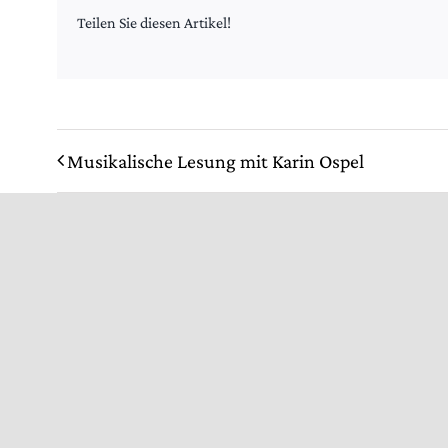
Teilen Sie diesen Artikel!
Musikalische Lesung mit Karin Ospel