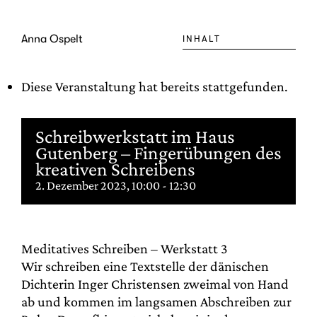
Zum
Inhalt
Anna Ospelt
INHALT
springen
Diese Veranstaltung hat bereits stattgefunden.
Schreibwerkstatt im Haus
Gutenberg – Fingerübungen des
kreativen Schreibens
2. Dezember 2023, 10:00
-
12:30
Meditatives Schreiben – Werkstatt 3
Wir schreiben eine Textstelle der dänischen
Dichterin Inger Christensen zweimal von Hand
ab und kommen im langsamen Abschreiben zur