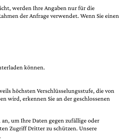
richt, werden Ihre Angaben nur für die
Rahmen der Anfrage verwendet. Wenn Sie einen
unterladen können.
eils höchsten Verschlüsselungsstufe, die von
agen wird, erkennen Sie an der geschlossenen
an, um Ihre Daten gegen zufällige oder
en Zugriff Dritter zu schützen. Unsere
.