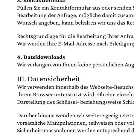
3. Kontaktformular
Füllen Sie ein Kontaktformular aus oder senden 
Bearbeitung der Anfrage, mögliche damit zusa
Wunsch angeben, kann behalten wir uns das Rech
Rechtsgrundlage für die Bearbeitung Ihrer Anfrage 
Wir werden Ihre E-Mail-Adresse nach Erledigung
4. Dateidownloads
Wir verlangen von Ihnen keine persönlichen Ang
III. Datensicherheit
Wir verwenden innerhalb des Webseite-Besuchs d
Ihrem Browser unterstützt wird. Ob eine einzeln
Darstellung des Schüssel- beziehungsweise Schlo
Darüber hinaus wenden wir weitere geeignete t
vorsätzliche Manipulationen, teilweisen oder vo
Sicherheitsmassnahmen werden entsprechend der