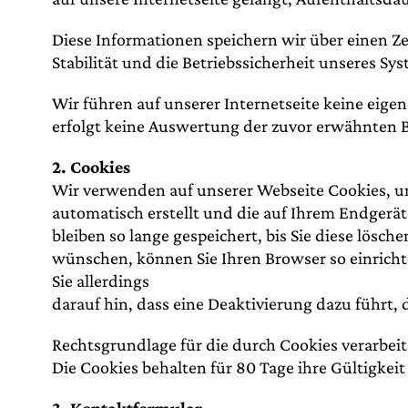
Diese Informationen speichern wir über einen Z
Stabilität und die Betriebssicherheit unseres Sy
Wir führen auf unserer Internetseite keine eig
erfolgt keine Auswertung der zuvor erwähnten
2. Cookies
Wir verwenden auf unserer Webseite Cookies, um
automatisch erstellt und die auf Ihrem Endgerät
bleiben so lange gespeichert, bis Sie diese lös
wünschen, können Sie Ihren Browser so einrichten
Sie allerdings
darauf hin, dass eine Deaktivierung dazu führt,
Rechtsgrundlage für die durch Cookies verarbeitete
Die Cookies behalten für 80 Tage ihre Gültigkei