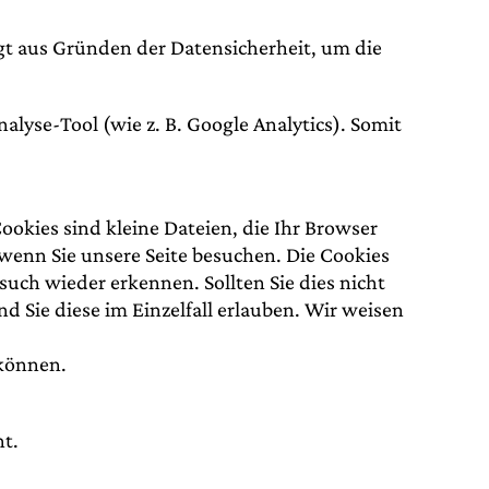
gt aus Gründen der Datensicherheit, um die
yse-Tool (wie z. B. Google Analytics). Somit
okies sind kleine Dateien, die Ihr Browser
 wenn Sie unsere Seite besuchen. Die Cookies
such wieder erkennen. Sollten Sie dies nicht
d Sie diese im Einzelfall erlauben. Wir weisen
 können.
ht.