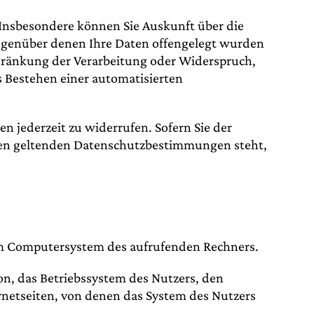
 Insbesondere können Sie Auskunft über die
egenüber denen Ihre Daten offengelegt wurden
chränkung der Verarbeitung oder Widerspruch,
s Bestehen einer automatisierten
en jederzeit zu widerrufen. Sofern Sie der
 den geltenden Datenschutzbestimmungen steht,
vom Computersystem des aufrufenden Rechners.
n, das Betriebssystem des Nutzers, den
ernetseiten, von denen das System des Nutzers